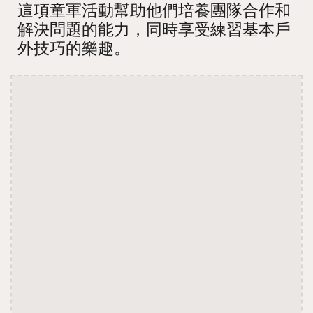
這項童軍活動幫助他們培養團隊合作和
解決問題的能力，同時享受練習基本戶
外技巧的樂趣。