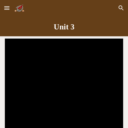
Skip to main content
Skip to navigation
Unit
3